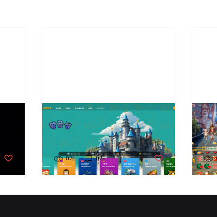
정
릴게임사이트 인기게임 종류
손
방
TOP5 정리
좋아요로 표시되지 않은 게시물
좋아요로 표시되지 않은
0개
0개