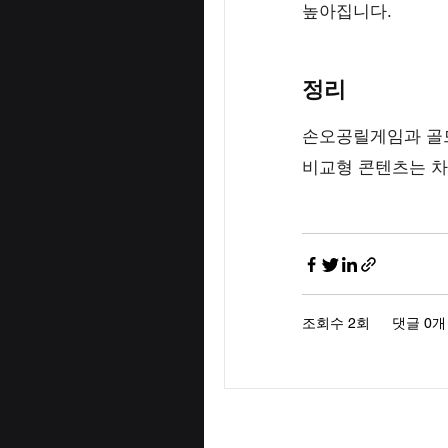
높아집니다.
정리
손오공릴게임과 골드
비교형 콘텐츠는 차
조회수 2회
댓글 0개