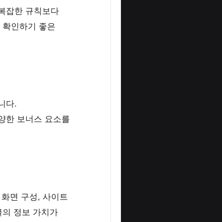
 복잡한 규칙보다
 확인하기 좋은
니다.
양한 보너스 요소를
 화면 구성, 사이트
글의 정보 가치가