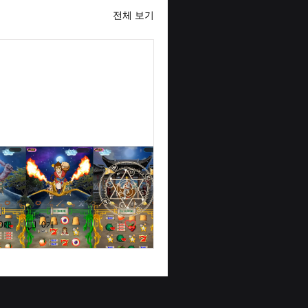
전체 보기
오공게임
 게시물
좋아요로 표시되지 않은 게시물
0개
0개