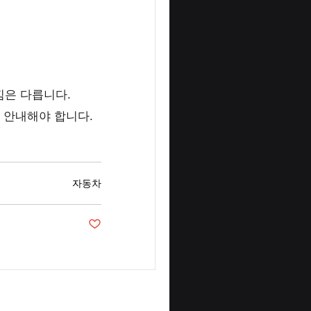
낌은 다릅니다.
 안내해야 합니다.
자동차
좋아요로 표시되지 않은 게시물