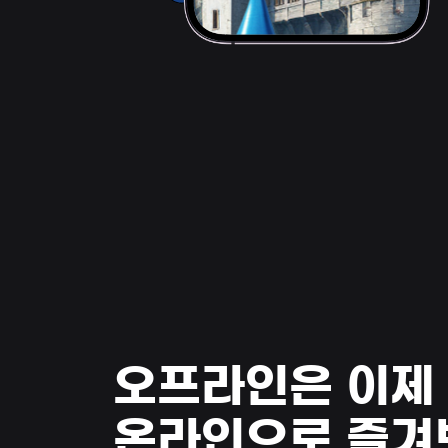
오프라인은 이제 
온라인으로 즐겨