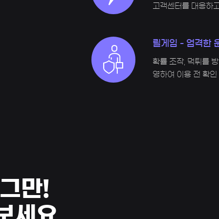
고객센터를 대응하고
릴게임 - 엄격한 
확률 조작, 먹튀를
영하여 이용 전 확인
그만!
보세요.