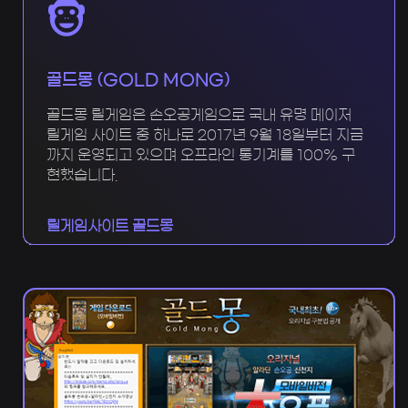
골드몽 (GOLD MONG)
골드몽 릴게임은 손오공게임으로 국내 유명 메이저
릴게임 사이트 중 하나로 2017년 9월 18일부터 지금
까지 운영되고 있으며 오프라인 통기계를 100% 구
현했습니다.
릴게임사이트 골드몽