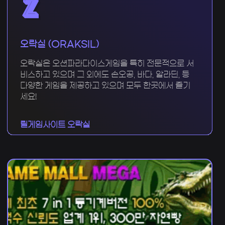
오락실 (ORAKSIL)
오락실은 오션파라다이스게임을 특히 전문적으로 서
비스하고 있으며 그 외에도 손오공, 바다, 알라딘, 등
다양한 게임을 제공하고 있으며 모두 한곳에서 즐기
세요!
릴게임사이트 오락실