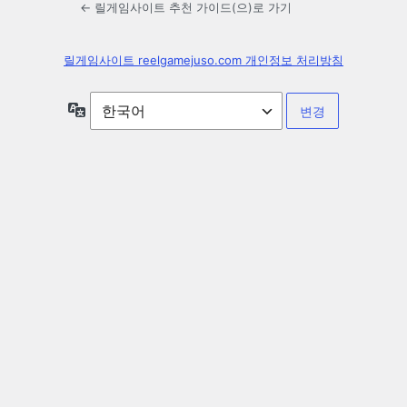
← 릴게임사이트 추천 가이드(으)로 가기
릴게임사이트 reelgamejuso.com 개인정보 처리방침
언
어