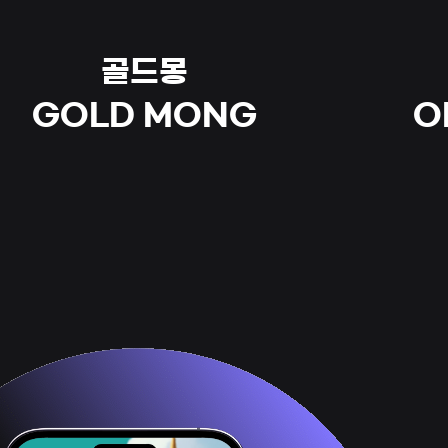
골드몽
GOLD MONG
O