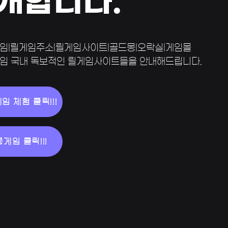
개합니다.
임|릴게임주소|릴게임사이트|골드몽|오락실|게임몰
임 국내 독보적인 릴게임사이트들을 안내해드립니다.
임 체험 클릭!!!
게임 클릭!!!