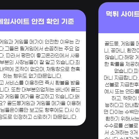
먹튀 사이트
게임사이트 안전 확인 기준
몽게임과 게임몰 메가이 안전한 이유는 간
골드몽, 게임몰 
. ​그들은 릴게임에서 손꼽히는 주요 업
니, 꽁머니, 환
. 따라서 평판이 좋고 ​온라인에서 사용
않습니다.해당 
부분의 사장님들이 잘 알고 있습니다. ​최
한 확률을 제공하
내역에 조작이 없으며, 채팅창으로 현혹
없습니다.피
하는 행위도 없기때문입니다.
머니 지급합니다.
고 서비스를 이용하면 즉시 환불을 받을
선불로 지급한후
니다. 또한 대부분의 ​업체는 배너에 골드
예시 또는 연타를
 게임몰 메가을 광고하고 있습니다. ​왜
하고, 잭팟이
요? 골드몽게임과 게임몰 메가을 이용해
능하다고 안내합
님들은 ​이름만 보고도 향후에도 다시 이
면 다이는 수백만
정도로 인정하고 신뢰하기 때문입니다.
환하기 위해서는
수수료를 선불로 
서 소개하는 3개