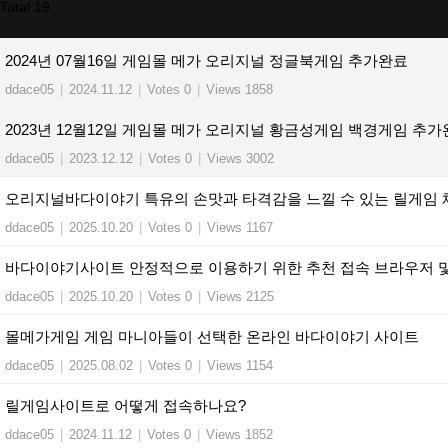
Total 19
2024년 07월16일 게임몰 메가 오리지널 정글북게임 추가완료
ddace05
|
2024.11.12
|
Votes 0
|
Views 1858
2023년 12월12일 게임몰 메가 오리지널 황금성게임 백경게임 추
ddace05
|
2023.12.12
|
Votes 0
|
Views 3002
오리지널바다이야기 특유의 손맛과 타격감을 느낄 수 있는 릴게임
ddace05
|
2025.10.20
|
Votes 0
|
Views 1167
바다이야기사이트 안정적으로 이용하기 위한 추천 접속 브라우저 및
ddace05
|
2025.10.20
|
Votes 0
|
Views 2125
몰메가게임 게임 마니아들이 선택한 온라인 바다이야기 사이트
ddace05
|
2025.08.02
|
Votes 0
|
Views 1154
릴게임사이트로 어떻게 접속하나요?
ddace05
|
2024.11.12
|
Votes 0
|
Views 1852