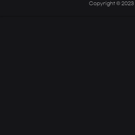
Copyright © 2023 