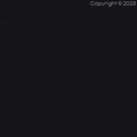
Copyright © 2023 