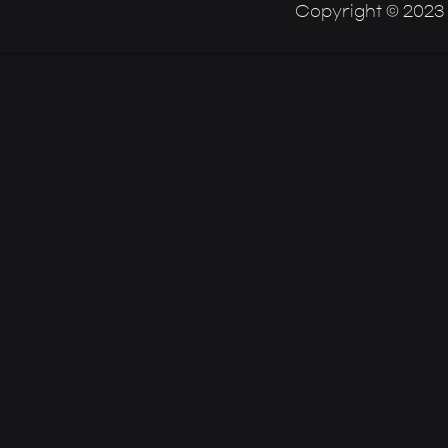
Copyright © 2023 