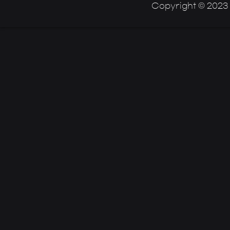
Copyright © 2023 