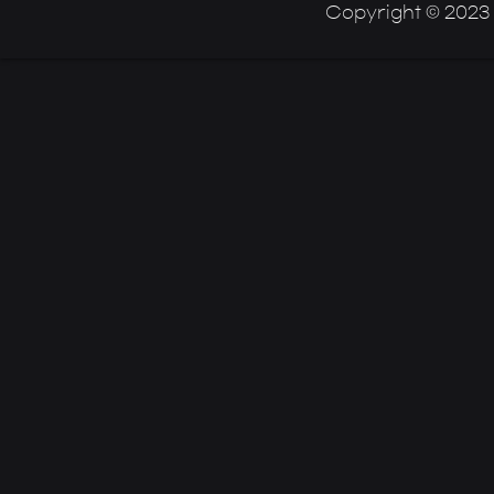
Copyright © 2023 