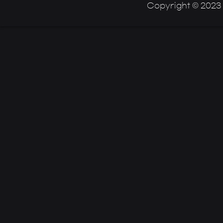
Copyright © 2023 