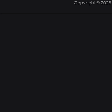
Copyright © 2023 