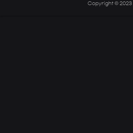
Copyright © 2023 