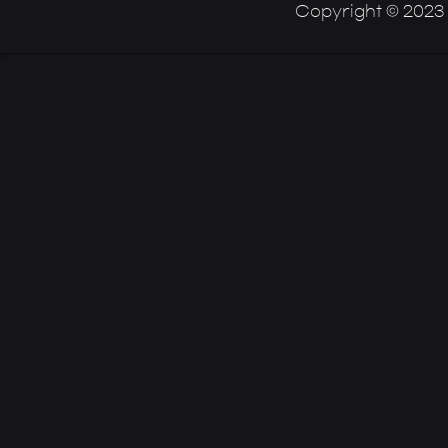
Copyright © 2023 