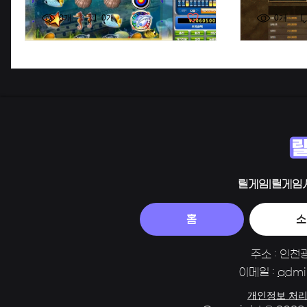
좋아요로 표시되지 않은 게시물
0개
0개
0개
릴게임|릴게임
홈
소
주소 : 인천
이메일 :
admi
개인정보 처리