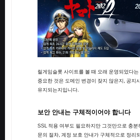
릴게임슬롯 사이트를 볼 때 오래 운영되었다는
중요한 것은 도메인 변경이 잦지 않은지, 공지
유지되는지입니다.
보안 안내는 구체적이어야 합니다
SSL 적용 여부도 필요하지만 그것만으로 충분하
문의 절차, 계정 보호 안내가 구체적으로 정리