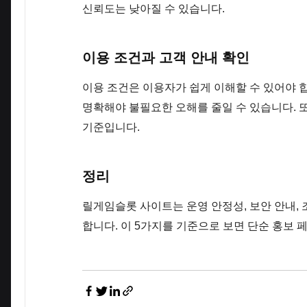
신뢰도는 낮아질 수 있습니다.
이용 조건과 고객 안내 확인
이용 조건은 이용자가 쉽게 이해할 수 있어야 합니
명확해야 불필요한 오해를 줄일 수 있습니다. 
기준입니다.
정리
릴게임슬롯 사이트는 운영 안정성, 보안 안내, 
합니다. 이 5가지를 기준으로 보면 단순 홍보