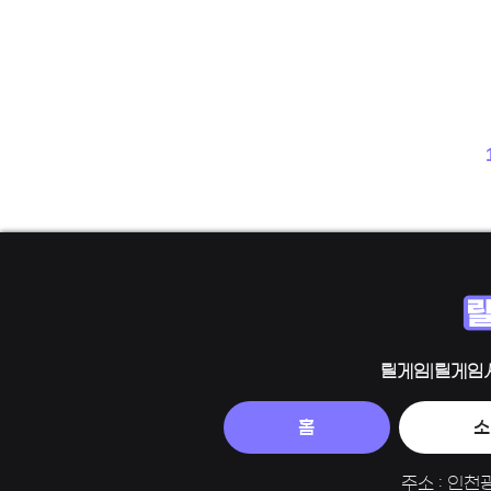
릴게임|릴게임
홈
소
주소 : 인천