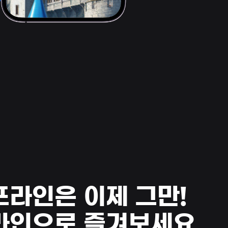
프라인은 이제 그만!
라인으로 즐겨보세요.