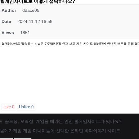
릴게임사이트로 어떻게 접속하나요?
Author
ddace05
Date
2024-11-12 16:58
Views
1851
릴게임사이트 접속하는 방법은 간단합니다! 현재 보고 계신 사이트 최상단에 안내된 버튼을 통해 릴
Like
0
Unlike
0
«
골드몽, 오락실, 게임몰 메가는 안전 릴게임사이트가 맞나요?
몰메가게임 게임 마니아들이 선택한 온라인 바다이야기 사이트