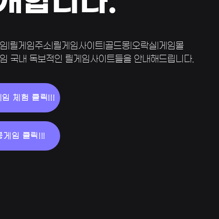
개합니다.
임|릴게임주소|릴게임사이트|골드몽|오락실|게임몰
임 국내 독보적인 릴게임사이트들을 안내해드립니다.
임 체험 클릭!!!
게임 클릭!!!