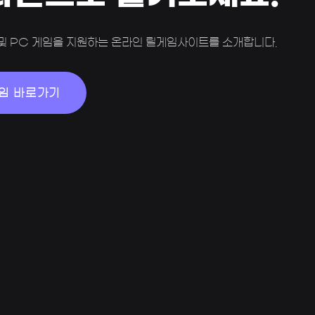
및 PC 게임을 지원하는 온라인 릴게임사이트를 소개합니다.
임 바로가기