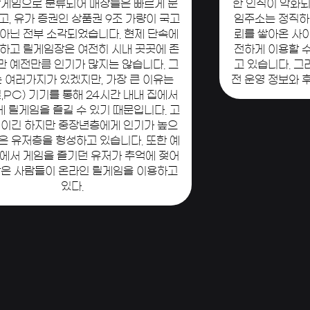
박게임으로 분류되어 매장들은 빠르게 문
한 인식이 악화되
고, 유가 증권인 상품권 9조 가량이 국고
임주소는 정직하
아닌 전부 소각되었습니다. 현제 단속에
뢰를 쌓아온 사
하고 릴게임장은 여전히 시내 곳곳에 존
전하게 이용할 
 예전만큼 인기가 많지는 않습니다. 그
고 있습니다. 
 여러가지가 있겠지만, 가장 큰 이유는
전 운영 정보와 
,PC) 기기를 통해 24시간 내내 집에서
 릴게임을 즐길 수 있기 때문입니다. 고
임이긴 하지만 중장년층에게 인기가 높으
은 유저층을 형성하고 있습니다. 또한 예
에서 게임을 즐기던 유저가 추억에 젖어
많은 사람들이 온라인 릴게임을 이용하고
있다.