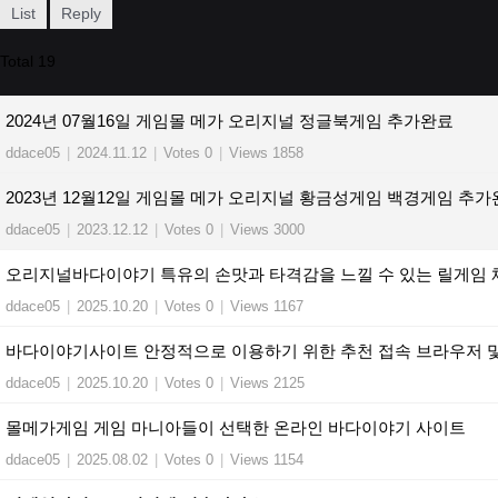
List
Reply
Total 19
2024년 07월16일 게임몰 메가 오리지널 정글북게임 추가완료
ddace05
|
2024.11.12
|
Votes 0
|
Views 1858
2023년 12월12일 게임몰 메가 오리지널 황금성게임 백경게임 추
ddace05
|
2023.12.12
|
Votes 0
|
Views 3000
오리지널바다이야기 특유의 손맛과 타격감을 느낄 수 있는 릴게임
ddace05
|
2025.10.20
|
Votes 0
|
Views 1167
바다이야기사이트 안정적으로 이용하기 위한 추천 접속 브라우저 및
ddace05
|
2025.10.20
|
Votes 0
|
Views 2125
몰메가게임 게임 마니아들이 선택한 온라인 바다이야기 사이트
ddace05
|
2025.08.02
|
Votes 0
|
Views 1154