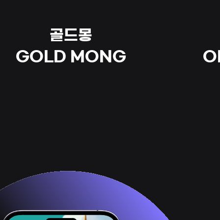
골드몽
GOLD MONG
O