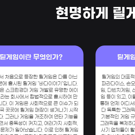
현명하게 릴
릴게임이란 무엇인가?
릴게임
서 처음으로 등장한 릴게임은 다름 아닌
릴게임의 대표적
년에 출시된 릴게임 "바다이야기"입니다.
파라다이스, 손오
은 스크린경마 게임 개발로 유명한 에이
임, 다빈치게임,
즈라는 회사에서 합법적으로 출시하여 만
임 등이 있고, 
다. 이 게임은 사회적으로 큰 이슈가 되
통해 언제 어디서
국 곳곳에 릴게임 매장이 생겨나기 시작
다 독특한 그래픽
. 그러나 게임을 개조하여 연타 기능을
기본적인 게임 규
서 중독성이 커지고, 여러가지 사회적,
그래픽을 복제하
 문제가 일어났습니다. 이로 인해 릴게임
사기 업체들이 활