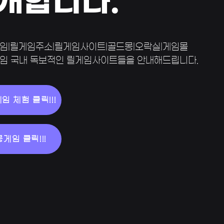
개합니다.
임|릴게임주소|릴게임사이트|골드몽|오락실|게임몰
임 국내 독보적인 릴게임사이트들을 안내해드립니다.
임 체험 클릭!!!
게임 클릭!!!