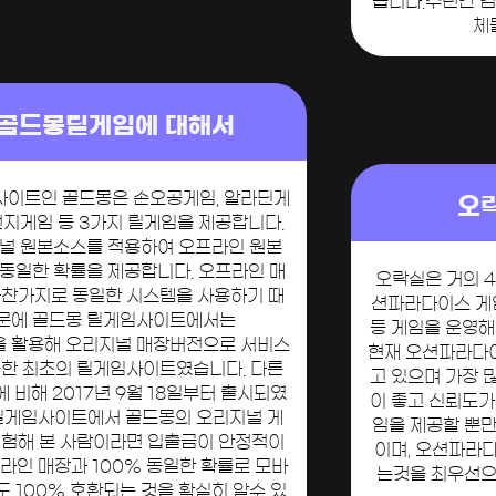
습니다.수년간 검
체
골드몽릴게임에 대해서
사이트인 골드몽은 손오공게임, 알라딘게
오
천지게임 등 3가지 릴게임을 제공합니다.
널 원본소스를 적용하여 오프라인 원본
동일한 확률을 제공합니다. 오프라인 매
오락실은 거의 4년
마찬가지로 동일한 시스템을 사용하기 때
션파라다이스 게임'
문에 골드몽 릴게임사이트에서는
등 게임을 운영해
 활용해 오리지널 매장버전으로 서비스
현재 오션파라다
공한 최초의 릴게임사이트였습니다. 다른
고 있으며 가장 
 비해 2017년 9월 18일부터 출시되였
이 좋고 신뢰도가
 릴게임사이트에서 골드몽의 오리지널 게
임을 제공할 뿐만
경험해 본 사람이라면 입출금이 안정적이
이며, 오션파라
프라인 매장과 100% 동일한 확률로 모바
는것을 최우선으
 100% 호환되는 것을 확실히 알수 있