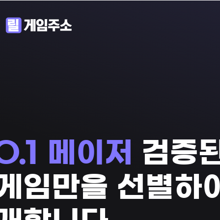
O.1 메이저
검증
게임만을 선별하