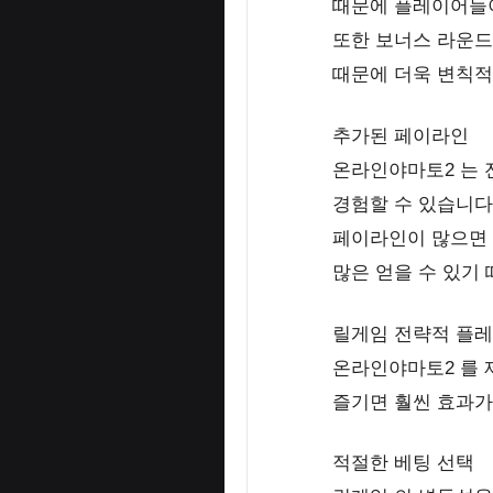
때문에 플레이어들이
또한 보너스 라운드
때문에 더욱 변칙적
추가된 페이라인
온라인야마토2 는 
경험할 수 있습니다
페이라인이 많으면 
많은 얻을 수 있기
릴게임 전략적 플레
온라인야마토2 를 
즐기면 훨씬 효과가
적절한 베팅 선택