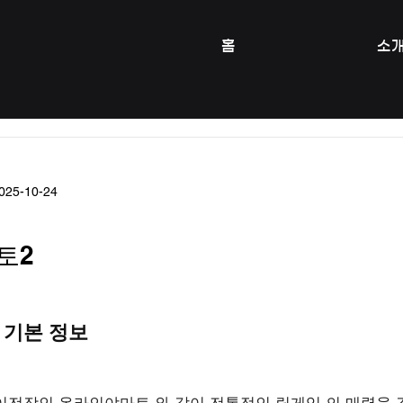
홈
소
025-10-24
토2
 기본 정보