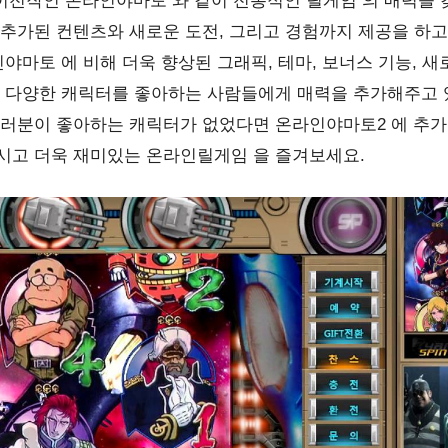
이전작인 온라인야마토 와 같이 전통적인 릴게임 의 매력을 
추가된 컨텐츠와 새로운 도전, 그리고 경험까지 제공을 하고
인야마토 에 비해 더욱 향상된 그래픽, 테마, 보너스 기능, 
 다양한 캐릭터를 좋아하는 사람들에게 매력을 추가해주고 
러분이 좋아하는 캐릭터가 없었다면 온라인야마토2 에 추
고 더욱 재미있는 온라인릴게임 을 즐겨보세요.