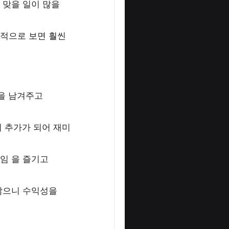
 맞을 일이 많을
익적으로 보면 훨씬
을 남겨주고
 추가가 되어 재미
임 을 즐기고
많으니 수익성을