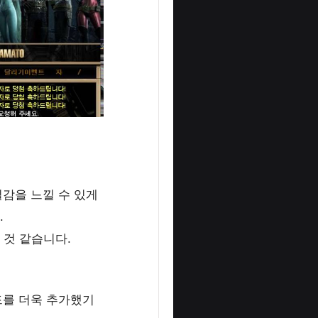
감을 느낄 수 있게
.
 것 같습니다.
드를 더욱 추가했기