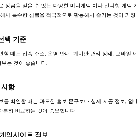
 상금을 얻을 수 있는 다양한 미니게임 이나 선택형 게임 
해서 특수한 심볼을 적극적으로 활용해서 즐기는 것이 가장
선택 기준
 때는 접속 주소, 운영 안내, 게시판 관리 상태, 모바일 이
펴보는 것이 좋습니다.
 사항
를 확인할 때는 과도한 홍보 문구보다 실제 제공 정보, 업데
 차분히 비교하는 것이 중요합니다.
릴게임사이트 정보