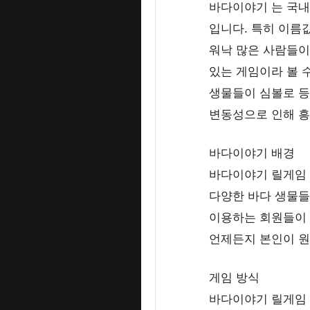
바다이야기 는 국내
입니다. 특히 이름
워낙 많은 사람들이
있는 게임이라 볼 
생물들이 심볼로 등
변동성으로 인해 흥
바다이야기 배경
바다이야기 릴게임 
다양한 바다 생물들
이용하는 회원들이 
언제든지 본인이 원
게임 방식
바다이야기 릴게임 