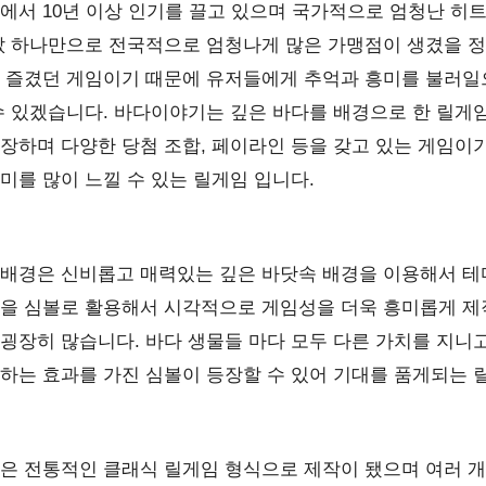
에서 10년 이상 인기를 끌고 있으며 국가적으로 엄청난 히
값 하나만으로 전국적으로 엄청나게 많은 가맹점이 생겼을 
 즐겼던 게임이기 때문에 유저들에게 추억과 흥미를 불러일
수 있겠습니다. 바다이야기는 깊은 바다를 배경으로 한 릴게
장하며 다양한 당첨 조합, 페이라인 등을 갖고 있는 게임이
미를 많이 느낄 수 있는 릴게임 입니다.
배경은 신비롭고 매력있는 깊은 바닷속 배경을 이용해서 
을 심볼로 활용해서 시각적으로 게임성을 더욱 흥미롭게 제
굉장히 많습니다. 바다 생물들 마다 모두 다른 가치를 지니
하는 효과를 가진 심볼이 등장할 수 있어 기대를 품게되는 
은 전통적인 클래식 릴게임 형식으로 제작이 됐으며 여러 개