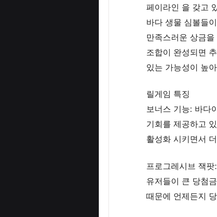
페이라인 을 갖고 
바다 생물 심볼들이
만족스러운 상금을 
조합이 완성되면 추
있는 가능성이 높아
릴게임 특징
보너스 기능: 바다
기회를 제공하고 있
활성화 시키면서 더
프로그레시브 잭팟:
유저들이 큰 당첨금
때문에 언제든지 당