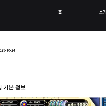
홈
소
025-10-24
 기본 정보