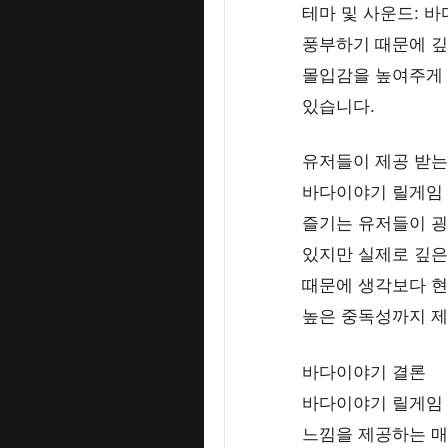
테마 및 사운드: 
풍부하기 때문에 깊
몰입감을 높여주게 
있습니다.
유저들이 제공 받는
바다이야기 릴게임 
즐기는 유저들이 굉
있지만 실제로 깊은
때문에 생각보다 현
높은 중독성까지 제
바다이야기 결론
바다이야기 릴게임 
느낌을 제공하는 매