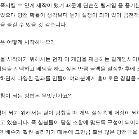
족시킬 수 있게 제작이 됐기 때문에 단순한 릴게임 을 즐기
있으며 당첨 확률이 생각보다 높게 설정이 되어 있어 금전
을 즐길 수 있을 것 같습니다.
은 어떻게 시작하나요?
을 시작하기 위해서는 먼저 이 게임을 제공하는 릴게임사이
게임을 선택하고 베팅을 하고 싶은 만큼 금액을 설장한 후에
하면서 다양한 결과를 만들어 여러분에게 흥미로운 경험을 
첨이 되는 방법은 무엇인가요?
첨이 되기 위해서는 릴이 멈췄을 때 게임 설정속에 저장이 되
고 있습니다. 즉 심볼들이 당첨 조합에 맞도록 구성이 되어
 배수가 훨씬 올라가기 때문에 그만큼 훨씬 많은 당첨금을 