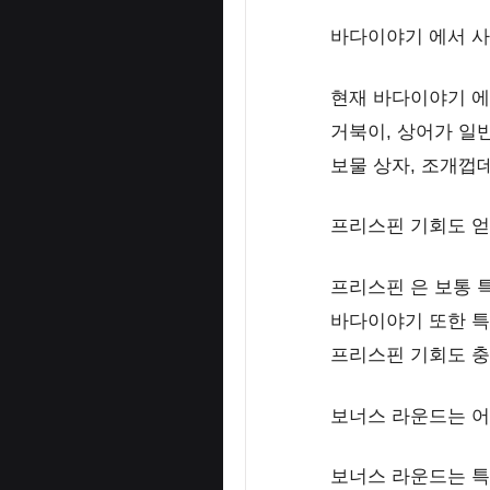
바다이야기 에서 
현재 바다이야기 에
거북이, 상어가 일
보물 상자, 조개껍
프리스핀 기회도 얻
프리스핀 은 보통 
바다이야기 또한 특
프리스핀 기회도 충
보너스 라운드는 
보너스 라운드는 특