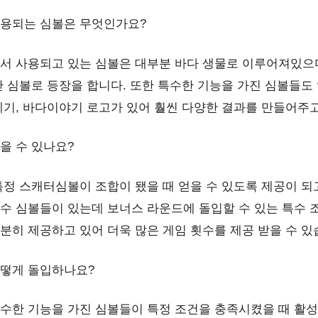
사용되는 심볼은 무엇인가요?
서 사용되고 있는 심볼은 대부분 바다 생물로 이루어져있으며
반 심볼로 등장을 합니다. 또한 특수한 기능을 가진 심볼들도
데기, 바다이야기 로고가 있어 훨씬 다양한 결과를 만들어주
을 수 있나요?
특정 스캐터심볼이 조합이 됐을 때 얻을 수 있도록 제공이 되
수 심볼들이 있는데 보너스 라운드에 돌입할 수 있는 특수
분히 제공하고 있어 더욱 많은 게임 횟수를 제공 받을 수 있
어떻게 돌입하나요?
수한 기능을 가진 심볼들이 특정 조건을 충족시켰을 때 활성