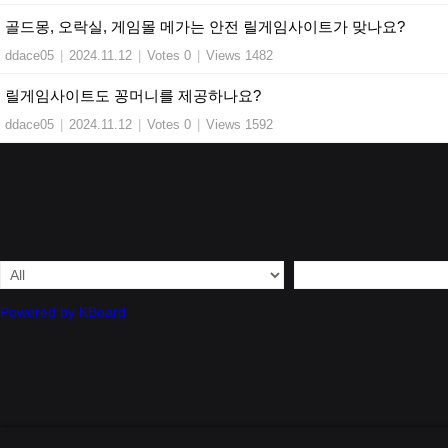
골드몽, 오락실, 게임몰 메가는 안전 릴게임사이트가 맞나요?
ddace05
|
2024.11.12
|
Votes 0
|
Views 1482
릴게임사이트도 꽁머니를 제공하나요?
ddace05
|
2024.11.12
|
Votes 0
|
Views 1592
Powered by KBoard