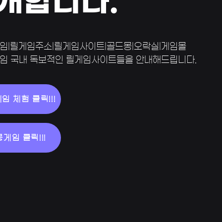
개합니다.
임|릴게임주소|릴게임사이트|골드몽|오락실|게임몰
임 국내 독보적인 릴게임사이트들을 안내해드립니다.
임 체험 클릭!!!
게임 클릭!!!