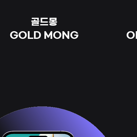
골드몽
GOLD MONG
O