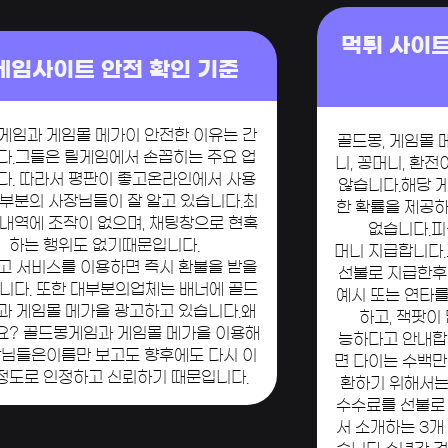
먹튀 사이트
게임사이트 안전 확인 기준
몽게임과 게임몰 메가이 안전한 이유는 간
골드몽, 게임몰 
. ​그들은 릴게임에서 손꼽히는 주요 업
니, 꽁머니, 환
. 따라서 평판이 좋고 ​온라인에서 사용
않습니다.해당 
부분의 사장님들이 잘 알고 있습니다. ​최
한 확률을 제공하
내역에 조작이 없으며, 채팅창으로 현혹
없습니다.피
하는 행위도 없기때문입니다.
머니 지급합니다.
고 서비스를 이용하면 즉시 환불을 받을
선불로 지급한후
니다. 또한 대부분의 ​업체는 배너에 골드
예시 또는 연타를
 게임몰 메가을 광고하고 있습니다. ​왜
하고, 잭팟이
요? 골드몽게임과 게임몰 메가을 이용해
능하다고 안내합
님들은 ​이름만 보고도 향후에도 다시 이
면 다이는 수백만
정도로 인정하고 신뢰하기 때문입니다.
환하기 위해서는
수수료를 선불로 
서 소개하는 3개