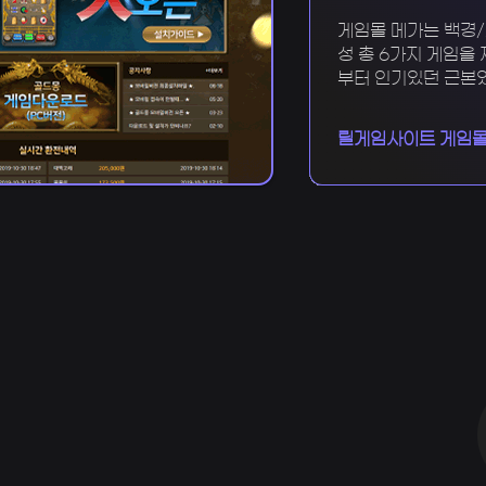
게임몰 메가는 백경
성 총 6가지 게임을
부터 인기있던 근본
릴게임사이트 게임