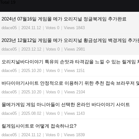
Total 19
2024년 07월16일 게임몰 메가 오리지널 정글북게임 추가완료
ddace05
|
2024.11.12
|
Votes 0
|
Views 1843
2023년 12월12일 게임몰 메가 오리지널 황금성게임 백경게임 추
ddace05
|
2023.12.12
|
Votes 0
|
Views 2981
오리지널바다이야기 특유의 손맛과 타격감을 느낄 수 있는 릴게임
ddace05
|
2025.10.20
|
Votes 0
|
Views 1151
바다이야기사이트 안정적으로 이용하기 위한 추천 접속 브라우저 및
ddace05
|
2025.10.20
|
Votes 0
|
Views 2104
몰메가게임 게임 마니아들이 선택한 온라인 바다이야기 사이트
ddace05
|
2025.08.02
|
Votes 0
|
Views 1143
릴게임사이트로 어떻게 접속하나요?
ddace05
|
2024.11.12
|
Votes 0
|
Views 1839