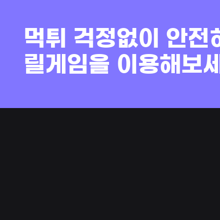
먹튀 걱정없이 안전
​릴게임을 이용해보세