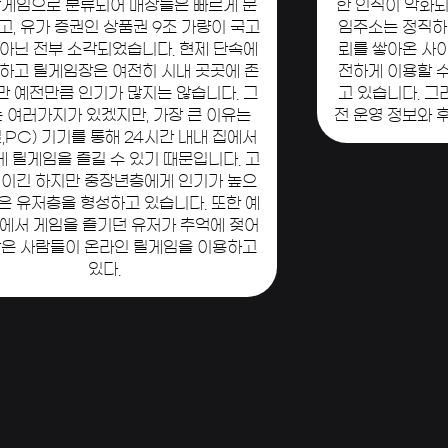
박게임으로 분류되어 매장들은 빠르게 문
한 인식이 악화되
고, 유가 증권인 상품권 9조 가량이 국고
임주소는 정직하
아닌 전부 소각되었습니다. 현제 단속에
뢰를 쌓아온 사
하고 릴게임장은 여전히 시내 곳곳에 존
전하게 이용할 
 예전만큼 인기가 많지는 않습니다. 그
고 있습니다. 
 여러가지가 있겠지만, 가장 큰 이유는
전 운영 정보와 
,PC) 기기를 통해 24시간 내내 집에서
 릴게임을 즐길 수 있기 때문입니다. 고
임이긴 하지만 중장년층에게 인기가 높으
은 유저층을 형성하고 있습니다. 또한 예
에서 게임을 즐기던 유저가 추억에 젖어
많은 사람들이 온라인 릴게임을 이용하고
있다.